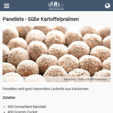
Panellets - Süße Kartoffelpralinen
Panellets - Süße Kartoffelpralinen
Panellets sind ganz besondere Leckerlis aus Katalonien.
Zutaten:
500 Gemahlene Mandeln
400 Gramm Zucker