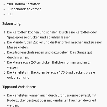
200 Gramm Kartoffeln
1 unbehandelte Zitrone
1 Ei
Zubereitung:
Die Kartoffeln kochen und schälen. Durch eine Kartoffel- oder
Späzlepresse drücken und abkühlen lassen.
Die Mandeln, den Zucker und die Kartoffeln mischen und zu einer
Masse kneten.
Die Zitronenschale reiben und dazu geben. Das Ganze gut
durchmischen.
Die Masse etwa 2-3 cm dicken Bällchen formen und im Ei
wälzen.
Die Panellets im Backofen bei etwa 170 Grad backen, bis sie
goldbraun sind.
Tipps und Variationen:
Die Panelletes können auch durch Erdnusskerne gewälzt, mit
Puderzucker bestreut oder mit kandierten Früchten dekoriert
werden.