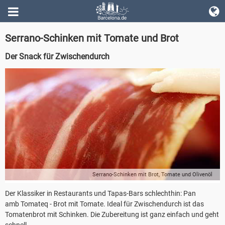
Serrano-Schinken mit Tomate und Brot
Der Snack für Zwischendurch
Serrano-Schinken mit Brot, Tomate und Olivenöl
Der Klassiker in Restaurants und Tapas-Bars schlechthin: Pan
amb Tomateq - Brot mit Tomate. Ideal für Zwischendurch ist das
Tomatenbrot mit Schinken. Die Zubereitung ist ganz einfach und geht